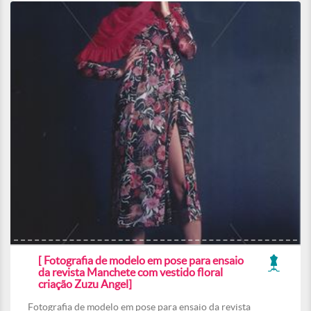
[ Fotografia de modelo em pose para ensaio
da revista Manchete com vestido floral
criação Zuzu Angel]
Fotografia de modelo em pose para ensaio da revista