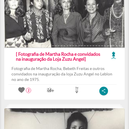
[ Fotografia de Martha Rocha e convidados
na inauguração da Loja Zuzu Angel]
Fotografia de Martha Rocha, Bebeth Freitas e outros
convidados na inauguração da loja Zuzu Angel no Leblon
no ano de 1975.
2