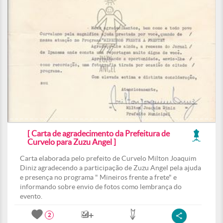
[ Carta de agradecimento da Prefeitura de
Curvelo para Zuzu Angel ]
Carta elaborada pelo prefeito de Curvelo Milton Joaquim
Diniz agradecendo a participação de Zuzu Angel pela ajuda
e presença no programa " Mineiros frente a frete" e
informando sobre envio de fotos como lembrança do
evento.
2