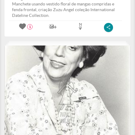
Manchete usando vestido floral de mangas compridas e
fenda frontal, criação Zuzu Angel coleção International
Dateline Collection.
1