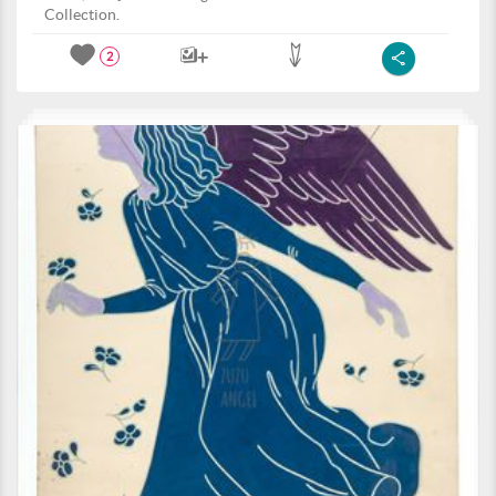
Collection.
2