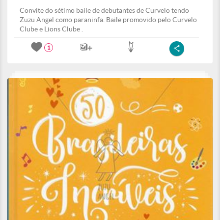
Convite do sétimo baile de debutantes de Curvelo tendo
Zuzu Angel como paraninfa. Baile promovido pelo Curvelo
Clube e Lions Clube .
1