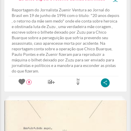
Reportagem do Jornalista Zuenir Ventura ao Jornal do
Brasil em 19 de junho de 1996 com o titulo: "20 anos depois
, o retorno da mãe sem medo" onde ele conta sobre heroica
e obstinada luta de Zuzu , uma verdadeira mãe coragem ,
escreve sobre o bilhete deixado por Zuzu para Chico
Buarque sobre a perseguição que sofria prevendo seu
assassinato, caso aparecesse morta por acidente. Na
reportagem conta sobre a operação que Chico Buarque,
Paulo Pontes e ele Zuenir fizeram para reproduzir a
máquina o bilhet deixado por Zuzu para ser enviado para
jornalistas e políticos e a manobra para esconder as pistas
do que fizeram.
8