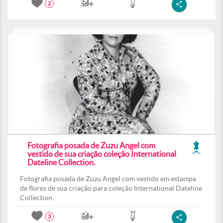
2
Fotografia posada de Zuzu Angel com
vestido de sua criação coleção International
Dateline Collection.
Fotografia posada de Zuzu Angel com vestido em estampa
de flores de sua criação para coleção International Dateline
Collection.
3