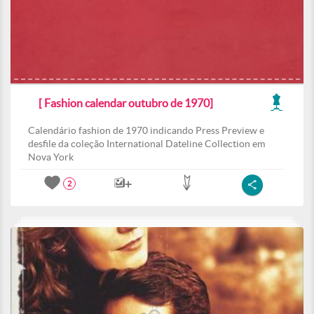
[ Fashion calendar outubro de 1970]
Calendário fashion de 1970 indicando Press Preview e
desfile da coleção International Dateline Collection em
Nova York
2