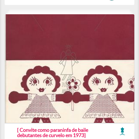
[ Convite como paraninfa de baile
debutantes de curvelo em 1973]