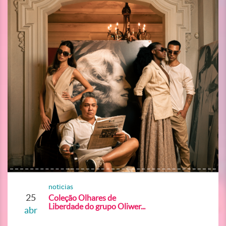
noticias
25
Coleção Olhares de
Liberdade do grupo Oliwer...
abr