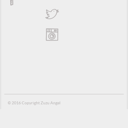
© 2016 Copyright Zuzu Angel
Política de Privacidade
Créditos