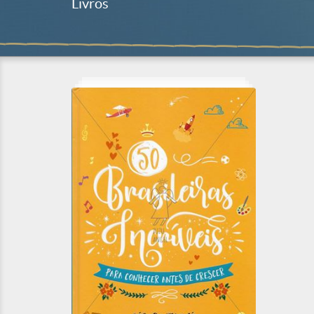
Livros