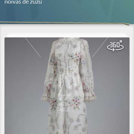
noivas de zuzu