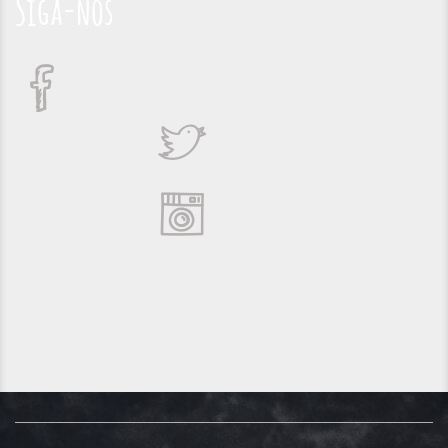
Siga-nos