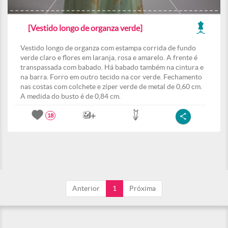
[Vestido longo de organza verde]
Vestido longo de organza com estampa corrida de fundo
verde claro e flores em laranja, rosa e amarelo. A frente é
transpassada com babado. Há babado também na cintura e
na barra. Forro em outro tecido na cor verde. Fechamento
nas costas com colchete e zíper verde de metal de 0,60 cm.
A medida do busto é de 0,84 cm.
18
Anterior
1
Próxima