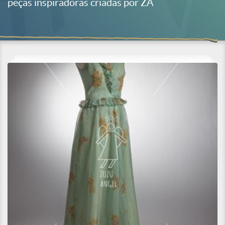
peças inspiradoras criadas por ZA