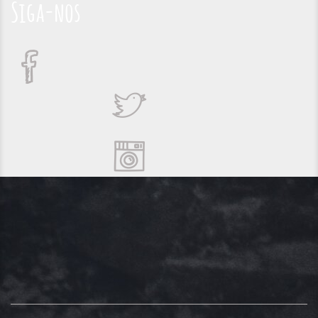
Siga-nos