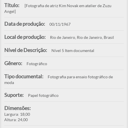
Título:
[Fotografia de atriz Kim Novak em atelier de Zuzu
Angel]
Data de produção:
00/11/1967
Local de produção:
Rio de Janeiro, Rio de Janeiro, Brasil
Nível de Descrição:
Nível 5 Item documental
Gênero:
Fotográfico
Tipo documental:
Fotografia para ensaio fotográfico de
moda
Suporte:
Papel fotográfico
Dimensões:
Largura: 18,00
Altura: 24,00