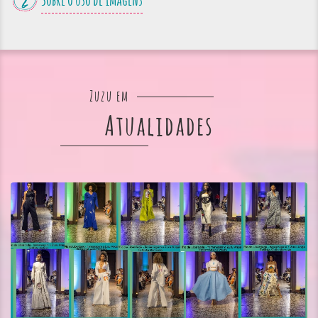
Sobre o uso de imagens
Zuzu em
Atualidades