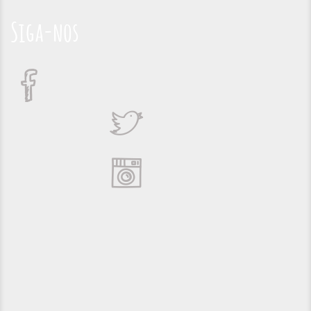
Siga-nos