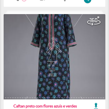
Caftan preto com flores azuis e verdes