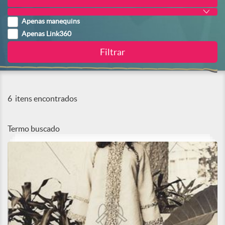
Apenas manequins
Apenas Link360
6
itens encontrados
Termo buscado