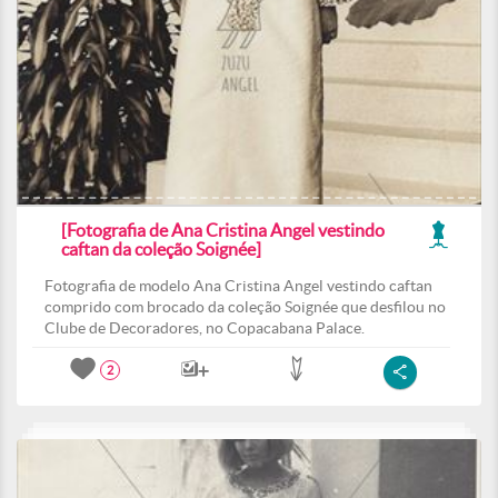
[Fotografia de Ana Cristina Angel vestindo
caftan da coleção Soignée]
Fotografia de modelo Ana Cristina Angel vestindo caftan
comprido com brocado da coleção Soignée que desfilou no
Clube de Decoradores, no Copacabana Palace.
2