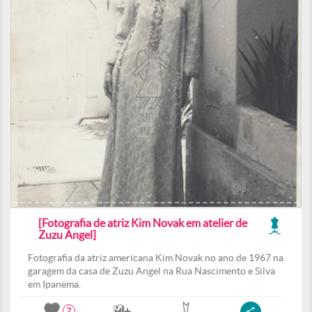
[Fotografia de atriz Kim Novak em atelier de
Zuzu Angel]
Fotografia da atriz americana Kim Novak no ano de 1967 na
garagem da casa de Zuzu Angel na Rua Nascimento e Silva
em Ipanema.
2