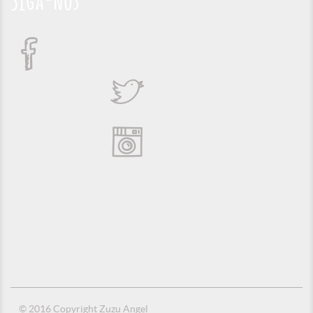
Siga-nos
© 2016 Copyright Zuzu Angel