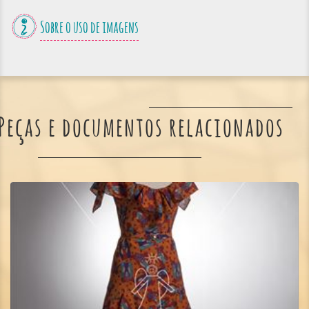
Sobre o uso de imagens
Peças e documentos relacionados