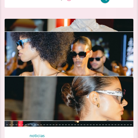
noticias