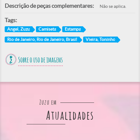
Descrição de peças complementares:
Não se aplica.
Tags:
Angel, Zuzu
Camiseta
Estampa
Rio de Janeiro, Rio de Janeiro, Brasil
Vieira, Toninho
Sobre o uso de imagens
Zuzu em
Atualidades