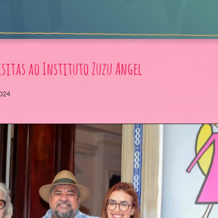
isitas ao Instituto Zuzu Angel
2024