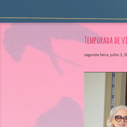
Temporada de v
segunda-feira, julho 1, 