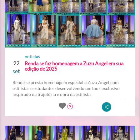
noticias
22
Renda se faz homenagem a Zuzu Angel em sua
edição de 2025
set
Renda se presta homenagem especial a Zuzu Angel com
estilistas e estudantes desenvolvendo um look exclusivo
inspirado na trajetória e obra da estilista.
9