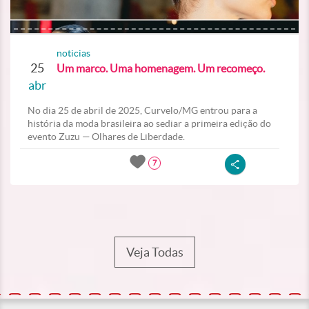
noticias
25
Um marco. Uma homenagem. Um recomeço.
abr
No dia 25 de abril de 2025, Curvelo/MG entrou para a
história da moda brasileira ao sediar a primeira edição do
evento Zuzu — Olhares de Liberdade.
7
Veja Todas