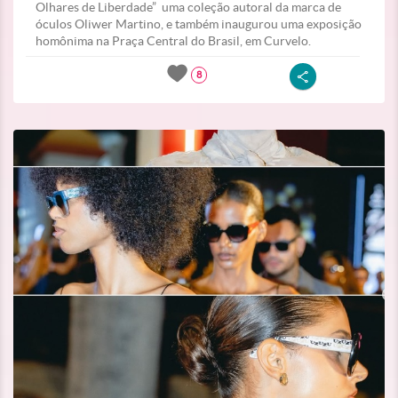
Olhares de Liberdade” uma coleção autoral da marca de
óculos Oliwer Martino, e também inaugurou uma exposição
homônima na Praça Central do Brasil, em Curvelo.
8