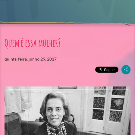
Quem é essa mulher?
quinta-feira, junho 29, 2017