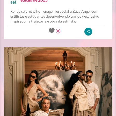
edição de 2025
set
Renda se presta homenagem especial a Zuzu Angel com
estilistas e estudantes desenvolvendo um look exclusivo
inspirado na trajetória e obra da estilista.
8