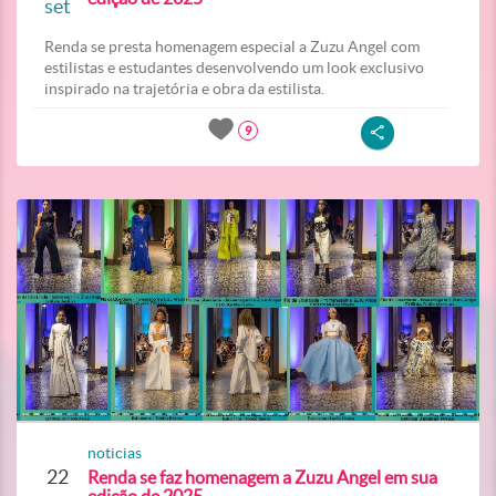
set
Renda se presta homenagem especial a Zuzu Angel com
estilistas e estudantes desenvolvendo um look exclusivo
inspirado na trajetória e obra da estilista.
9
noticias
22
Renda se faz homenagem a Zuzu Angel em sua