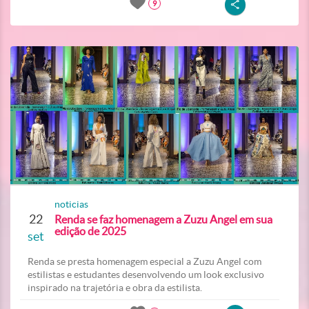
9
noticias
22
Renda se faz homenagem a Zuzu Angel em sua
edição de 2025
set
Renda se presta homenagem especial a Zuzu Angel com
estilistas e estudantes desenvolvendo um look exclusivo
inspirado na trajetória e obra da estilista.