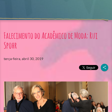
Falecimento do Acadêmico de Moda: Rui
Spohr
terça-feira, abril 30, 2019