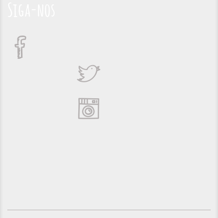
Siga-nos