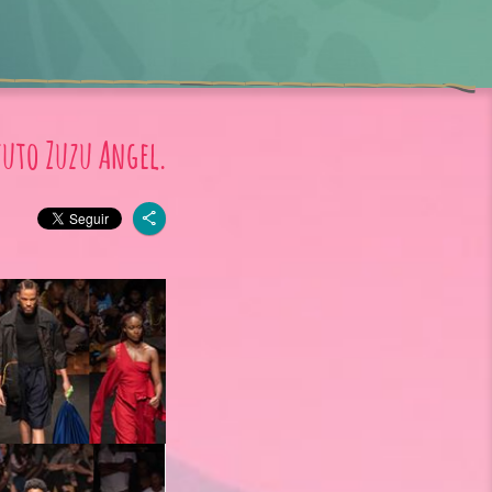
tuto Zuzu Angel.