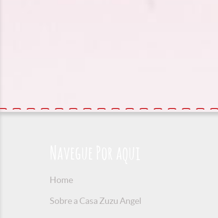
Navegue Por aqui
Home
Sobre a Casa Zuzu Angel