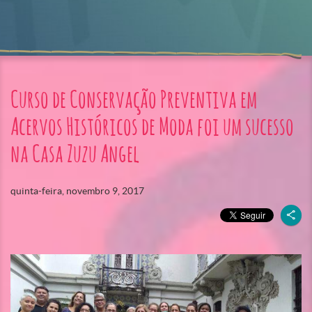
Curso de Conservação Preventiva em
Acervos Históricos de Moda foi um sucesso
na Casa Zuzu Angel
quinta-feira, novembro 9, 2017