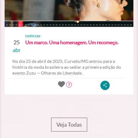
noticias
25
Um marco. Uma homenagem. Um recomeço.
abr
No dia 25 de abril de 2025, Curvelo/MG entrou para a
história da moda brasileira ao sediar a primeira edição do
evento Zuzu — Olhares de Liberdade.
7
Veja Todas