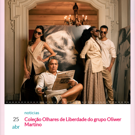
noticias
25
Coleção Olhares de Liberdade do grupo Oliwer
Martino
abr