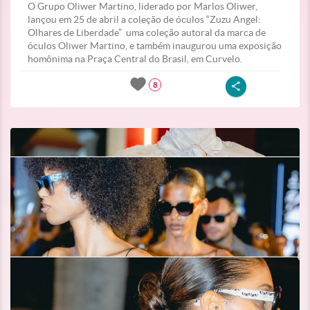
O Grupo Oliwer Martino, liderado por Marlos Oliwer,
lançou em 25 de abril a coleção de óculos “Zuzu Angel:
Olhares de Liberdade” uma coleção autoral da marca de
óculos Oliwer Martino, e também inaugurou uma exposição
homônima na Praça Central do Brasil, em Curvelo.
8