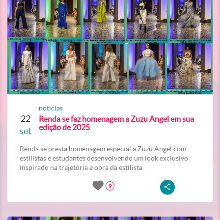
noticias
22
Renda se faz homenagem a Zuzu Angel em sua
edição de 2025
set
Renda se presta homenagem especial a Zuzu Angel com
estilistas e estudantes desenvolvendo um look exclusivo
inspirado na trajetória e obra da estilista.
9