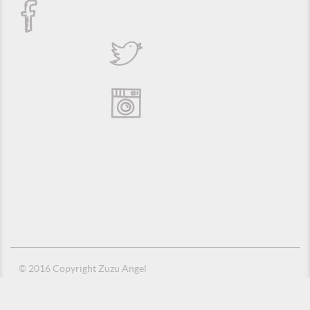
© 2016 Copyright Zuzu Angel
Política de Privacidade