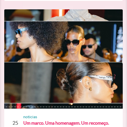
noticias
25
Um marco. Uma homenagem. Um recomeço.