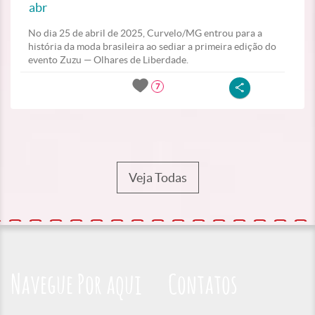
abr
No dia 25 de abril de 2025, Curvelo/MG entrou para a
história da moda brasileira ao sediar a primeira edição do
evento Zuzu — Olhares de Liberdade.
7
Veja Todas
Navegue Por aqui
Contatos