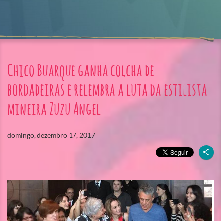
Chico Buarque ganha colcha de
bordadeiras e relembra a luta da estilista
mineira Zuzu Angel
domingo, dezembro 17, 2017