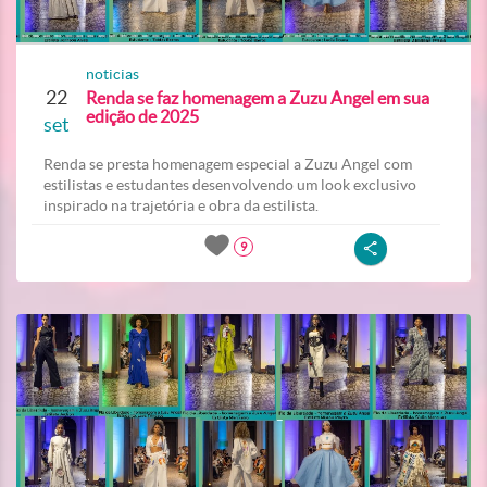
noticias
22
Renda se faz homenagem a Zuzu Angel em sua
edição de 2025
set
Renda se presta homenagem especial a Zuzu Angel com
estilistas e estudantes desenvolvendo um look exclusivo
inspirado na trajetória e obra da estilista.
9