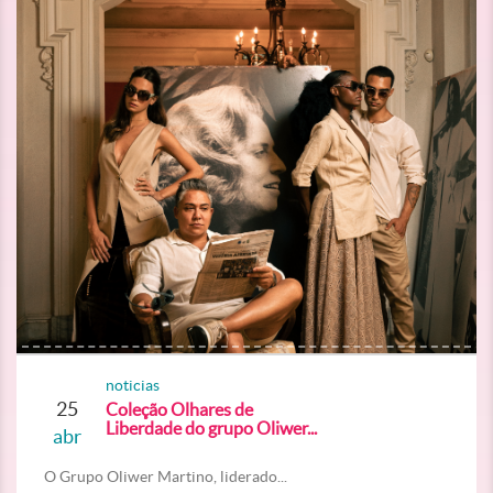
noticias
25
Coleção Olhares de
Liberdade do grupo Oliwer...
abr
O Grupo Oliwer Martino, liderado...