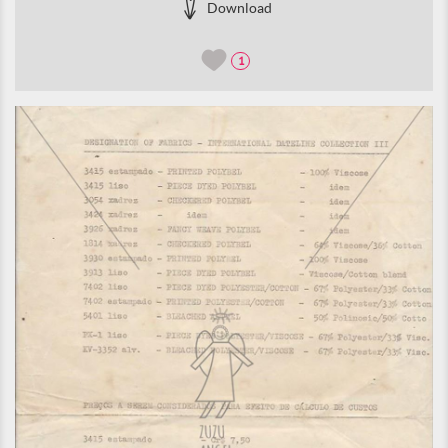
Download
1