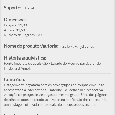
Suporte:
Papel
Dimensões:
Largura: 22,00
Altura: 32,50
Número de Páginas: 3,00
Nome do produtor/autoria:
Zuleika Angel Jones
História arquivística:
Fonte imediata de aquisição / Legado do Acervo particular de
Hildegard Angel.
Conteúdo:
Listagem datilografada com os nove grupos de roupas em que foi
apresentada a International Dateline Collection III e respectiva
variação de preços entre peças do mesmo grupo. Uma das páginas
detalha os tipos de tecido utilizados na confecção das roupas, há
uma listagem utilizada para o cálculo de custos dos tecidos.