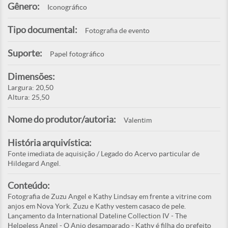
Gênero:
Iconográfico
Tipo documental:
Fotografia de evento
Suporte:
Papel fotográfico
Dimensões:
Largura: 20,50
Altura: 25,50
Nome do produtor/autoria:
Valentim
História arquivística:
Fonte imediata de aquisição / Legado do Acervo particular de
Hildegard Angel.
Conteúdo:
Fotografia de Zuzu Angel e Kathy Lindsay em frente a vitrine com
anjos em Nova York. Zuzu e Kathy vestem casaco de pele.
Lançamento da International Dateline Collection IV - The
Helpeless Angel - O Anjo desamparado - Kathy é filha do prefeito