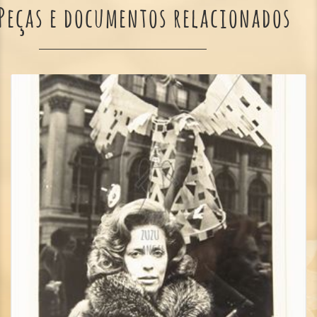
Peças e documentos relacionados