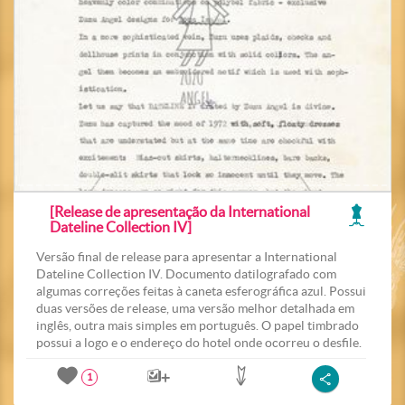
[Release de apresentação da International
Dateline Collection IV]
Versão final de release para apresentar a International
Dateline Collection IV. Documento datilografado com
algumas correções feitas à caneta esferográfica azul. Possui
duas versões de release, uma versão melhor detalhada em
inglês, outra mais simples em português. O papel timbrado
possui a logo e o endereço do hotel onde ocorreu o desfile.
1