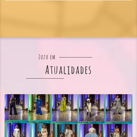
Zuzu em
Atualidades