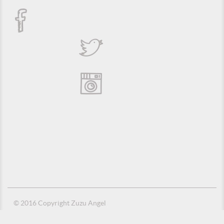
© 2016 Copyright Zuzu Angel
Política de Privacidade