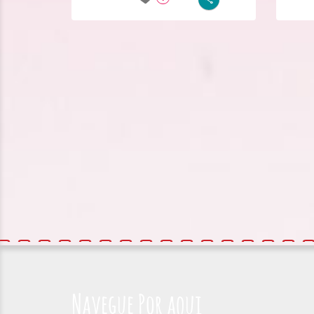
Navegue Por aqui