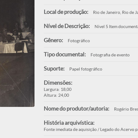
Local de produção:
Rio de Janeiro, Rio de J
Nível de Descrição:
Nível 5 Item document
Gênero:
Fotográfico
Tipo documental:
Fotografia de evento
Suporte:
Papel fotográfico
Dimensões:
Largura: 18,00
Altura: 24,00
Nome do produtor/autoria:
Rogério Bre
História arquivística:
Fonte imediata de aquisição / Legado do Acervo p