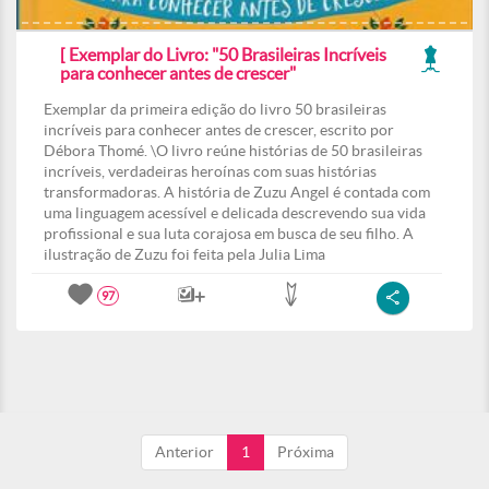
[ Exemplar do Livro: "50 Brasileiras Incríveis
para conhecer antes de crescer"
Exemplar da primeira edição do livro 50 brasileiras
incríveis para conhecer antes de crescer, escrito por
Débora Thomé. \O livro reúne histórias de 50 brasileiras
incríveis, verdadeiras heroínas com suas histórias
transformadoras. A história de Zuzu Angel é contada com
uma linguagem acessível e delicada descrevendo sua vida
profissional e sua luta corajosa em busca de seu filho. A
ilustração de Zuzu foi feita pela Julia Lima
97
Anterior
1
Próxima