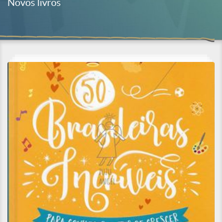
Novos livros