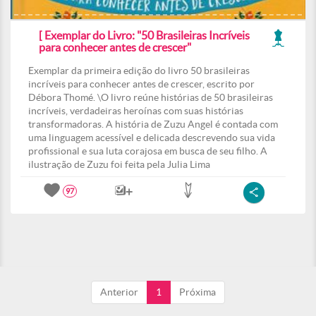
[ Exemplar do Livro: "50 Brasileiras Incríveis
para conhecer antes de crescer"
Exemplar da primeira edição do livro 50 brasileiras
incríveis para conhecer antes de crescer, escrito por
Débora Thomé. \O livro reúne histórias de 50 brasileiras
incríveis, verdadeiras heroínas com suas histórias
transformadoras. A história de Zuzu Angel é contada com
uma linguagem acessível e delicada descrevendo sua vida
profissional e sua luta corajosa em busca de seu filho. A
ilustração de Zuzu foi feita pela Julia Lima
97
Anterior
1
Próxima