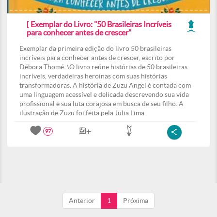
[ Exemplar do Livro: "50 Brasileiras Incríveis
para conhecer antes de crescer"
Exemplar da primeira edição do livro 50 brasileiras
incríveis para conhecer antes de crescer, escrito por
Débora Thomé. \O livro reúne histórias de 50 brasileiras
incríveis, verdadeiras heroínas com suas histórias
transformadoras. A história de Zuzu Angel é contada com
uma linguagem acessível e delicada descrevendo sua vida
profissional e sua luta corajosa em busca de seu filho. A
ilustração de Zuzu foi feita pela Julia Lima
97
Anterior
1
Próxima