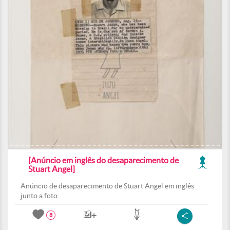
[Anúncio em inglês do desaparecimento de
Stuart Angel]
Anúncio de desaparecimento de Stuart Angel em inglês
junto a foto.
8