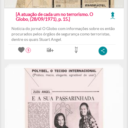
[A atuação de cada um no terrorismo. O
Globo, (28/09/1971), p. 15.]
Notícia do jornal O Globo com informações sobre os então
procurados pelos órgãos de segurança como terroristas,
dentre os quais Stuart Angel.
5