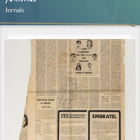
Jornais