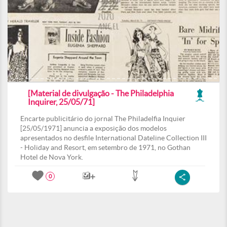
[Material de divulgação - The Philadelphia
Inquirer, 25/05/71]
Encarte publicitário do jornal The Philadelfia Inquier
[25/05/1971] anuncia a exposição dos modelos
apresentados no desfile International Dateline Collection III
- Holiday and Resort, em setembro de 1971, no Gothan
Hotel de Nova York.
0