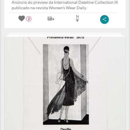
Anúncio do preview da International Dateline Collection III
publicado na revista Women's Wear Daily.
2