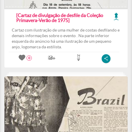
[Cartaz de divulgação de desfile da Coleção
Primavera-Verão de 1975]
Cartaz com ilustração de uma mulher de costas desfilando e
demais informações sobre o evento . Na parte inferior
esquerda do anúncio há uma ilustração de um pequeno
anjo, logomarca da estilista.
0