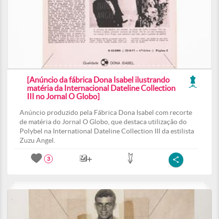
[Anúncio da fábrica Dona Isabel ilustrando
matéria da Internacional Dateline Collection
III no Jornal O Globo]
Anúncio produzido pela Fábrica Dona Isabel com recorte
de matéria do Jornal O Globo, que destaca utilização do
Polybel na International Dateline Collection III da estilista
Zuzu Angel.
3