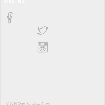
Siga-nos
© 2016 Copyright Zuzu Angel