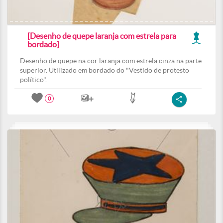
[Desenho de quepe laranja com estrela para
bordado]
Desenho de quepe na cor laranja com estrela cinza na parte
superior. Utilizado em bordado do "Vestido de protesto
político".
0