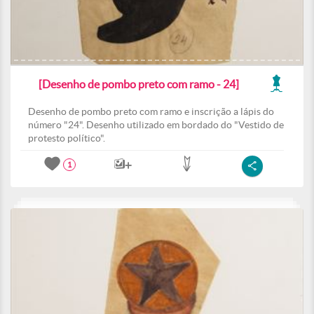
[Desenho de pombo preto com ramo - 24]
Desenho de pombo preto com ramo e inscrição a lápis do
número "24". Desenho utilizado em bordado do "Vestido de
protesto político".
1