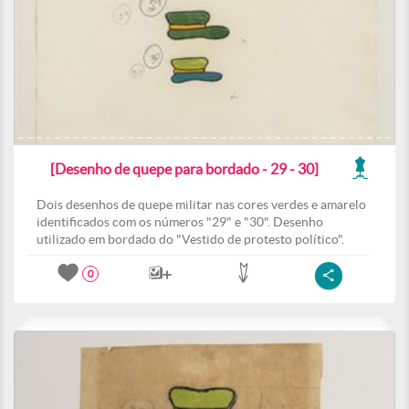
[Desenho de quepe para bordado - 29 - 30]
Dois desenhos de quepe militar nas cores verdes e amarelo
identificados com os números "29" e "30". Desenho
utilizado em bordado do "Vestido de protesto político".
0