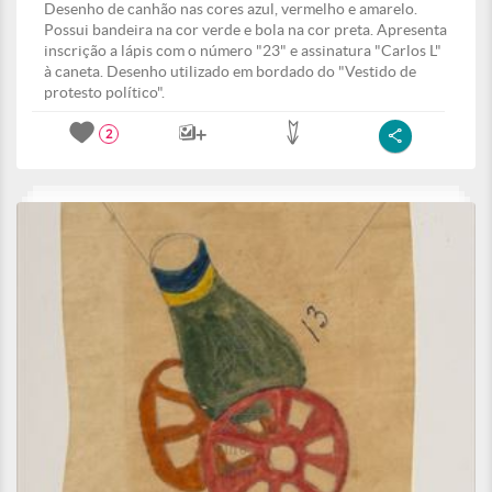
Desenho de canhão nas cores azul, vermelho e amarelo.
Possui bandeira na cor verde e bola na cor preta. Apresenta
inscrição a lápis com o número "23" e assinatura "Carlos L"
à caneta. Desenho utilizado em bordado do "Vestido de
protesto político".
2