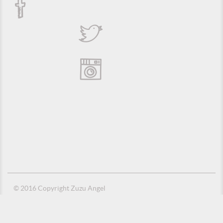
© 2016 Copyright Zuzu Angel
Política de Privacidade
Créditos