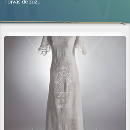
noivas de zuzu