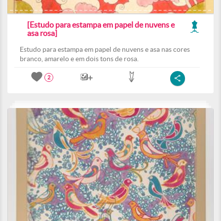
[Estudo para estampa em papel de nuvens e
asa rosa]
Estudo para estampa em papel de nuvens e asa nas cores
branco, amarelo e em dois tons de rosa.
2