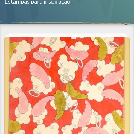
Estampas para inspiração