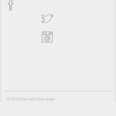
© 2016 Copyright Zuzu Angel
Política de Privacidade
Créditos