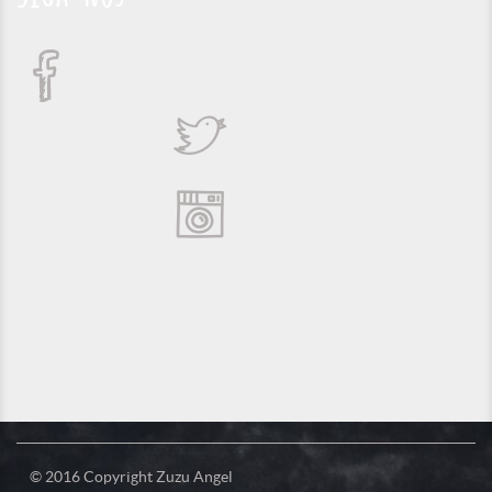
© 2016 Copyright Zuzu Angel