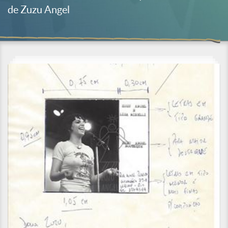
de Zuzu Angel