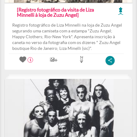
[Registro fotográfico da visita de Liza
Minnelli à loja de Zuzu Angel]
Registro fotográfico de Liza Minnelli na loja de Zuzu Angel
segurando uma camiseta com a estampa "Zuzu Angel;
Happy Clothers; Rio-New York". Apresenta inscrição à
caneta no verso da fotografia com os dizeres " Zuzu Angel
boutique Rio de Janeiro; Liza Minelli (sic)".
1