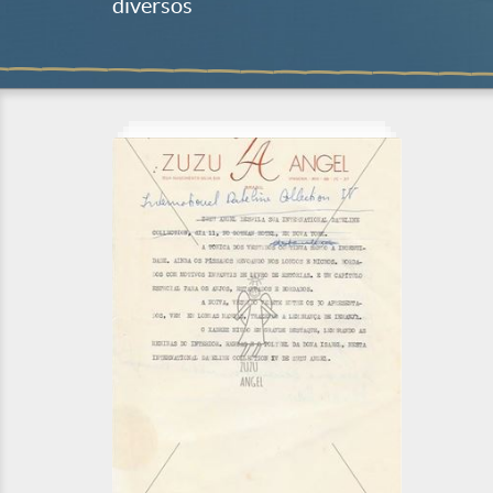
diversos