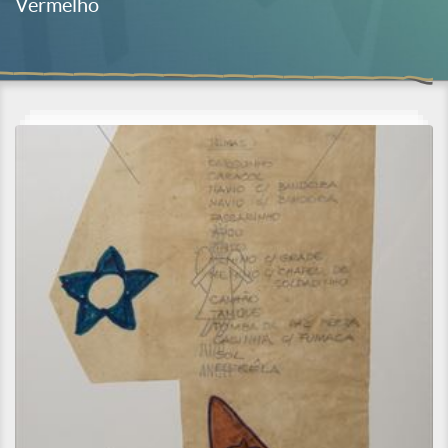
Vermelho