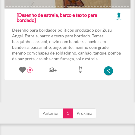
[Desenho de estrela, barco e texto para
bordado]
Desenho para bordados políticos produzido por Zuzu
Angel. Estrela, barco e texto para bordado. Temas:
barquinho, caracol, navio com bandeira, navio sem
bandeira, passarinho, anjo, pinto, menino com grade,
menino com chapéu de soldadinho, canhão, tanque, pomba
da paz preta, casinha com fumaça, sol e estrela.
0
Anterior
1
Próxima