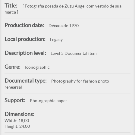
Title:
[ Fotografia posada de Zuzu Angel com vestido de sua
marca ]
Production date:
Década de 1970
Local production:
Legacy
Description level:
Level 5 Documental item
Genre:
Iconographic
Documental type:
Photography for fashion photo
rehearsal
Support:
Photographic paper
Dimensions:
Width: 18,00
Height: 24,00