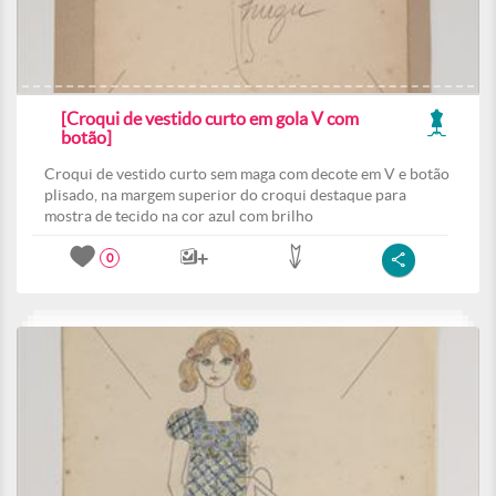
[Croqui de vestido curto em gola V com
botão]
Croqui de vestido curto sem maga com decote em V e botão
plisado, na margem superior do croqui destaque para
mostra de tecido na cor azul com brilho
0