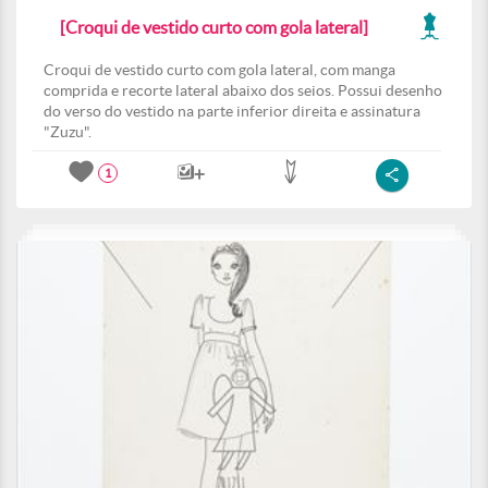
[Croqui de vestido curto com gola lateral]
Croqui de vestido curto com gola lateral, com manga
comprida e recorte lateral abaixo dos seios. Possui desenho
do verso do vestido na parte inferior direita e assinatura
"Zuzu".
1