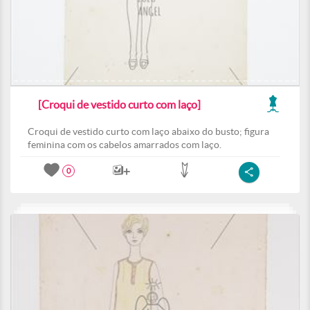
[Croqui de vestido curto com laço]
Croqui de vestido curto com laço abaixo do busto; figura
feminina com os cabelos amarrados com laço.
0