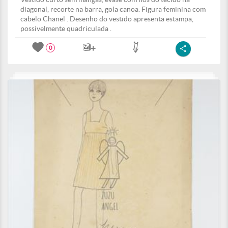
diagonal, recorte na barra, gola canoa. Figura feminina com
cabelo Chanel . Desenho do vestido apresenta estampa,
possivelmente quadriculada .
0