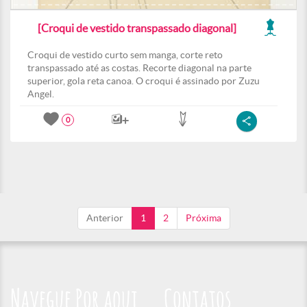
[Croqui de vestido transpassado diagonal]
Croqui de vestido curto sem manga, corte reto
transpassado até as costas. Recorte diagonal na parte
superior, gola reta canoa. O croqui é assinado por Zuzu
Angel.
0
Anterior
1
2
Próxima
Navegue Por aqui
Contatos