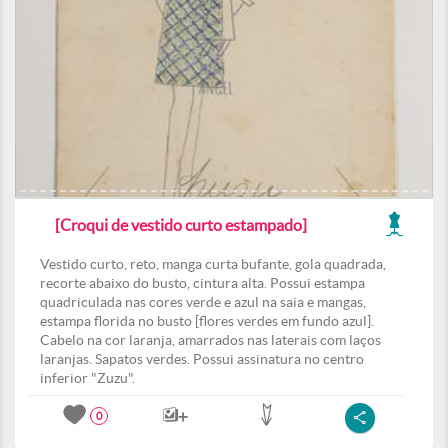
[Croqui de vestido curto estampado]
Vestido curto, reto, manga curta bufante, gola quadrada,
recorte abaixo do busto, cintura alta. Possui estampa
quadriculada nas cores verde e azul na saia e mangas,
estampa florida no busto [flores verdes em fundo azul].
Cabelo na cor laranja, amarrados nas laterais com laços
laranjas. Sapatos verdes. Possui assinatura no centro
inferior "Zuzu".
0