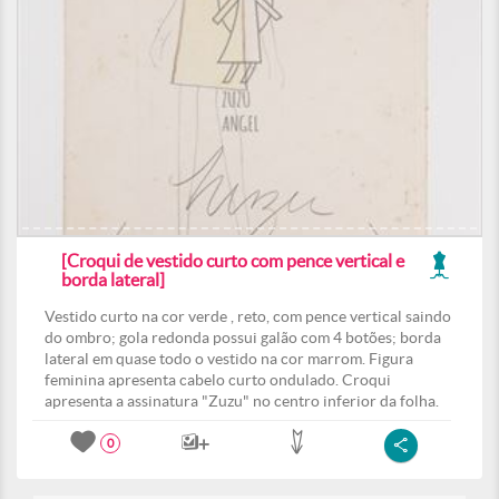
[Croqui de vestido curto com pence vertical e
borda lateral]
Vestido curto na cor verde , reto, com pence vertical saindo
do ombro; gola redonda possui galão com 4 botões; borda
lateral em quase todo o vestido na cor marrom. Figura
feminina apresenta cabelo curto ondulado. Croqui
apresenta a assinatura "Zuzu" no centro inferior da folha.
0