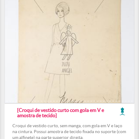
[Croqui de vestido curto com gola em V e
amostra de tecido]
Croqui de vestido curto, sem manga, com gola em V e laço
na cintura. Possui amostra de tecido fixada no suporte (com
um alfinete) na parte superior direita.