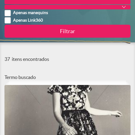
Apenas manequins
Apenas Link360
37
itens encontrados
Termo buscado