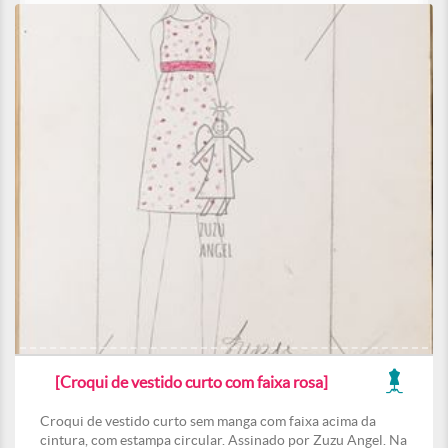
[Croqui de vestido curto com faixa rosa]
Croqui de vestido curto sem manga com faixa acima da
cintura, com estampa circular. Assinado por Zuzu Angel. Na