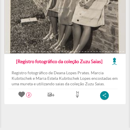
[Registro fotográfico da coleção Zuzu Saias]
Registro fotográfico de Deana Lopes Prates. Marcia
Kubitschek e Maria Estela Kubitschek Lopes encostadas em
uma mureta e utilizando saias da coleção Zuzu Saias.
2