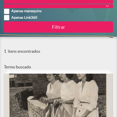
Apenas manequins
Apenas Link360
1
itens encontrados
Termo buscado