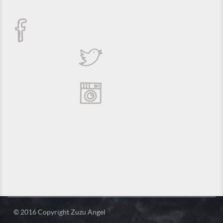
© 2016 Copyright Zuzu Angel