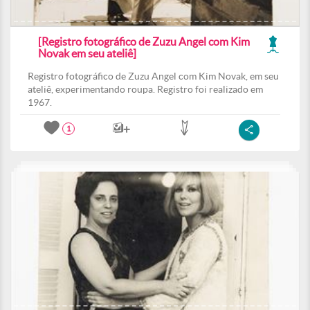
[Registro fotográfico de Zuzu Angel com Kim
Novak em seu ateliê]
Registro fotográfico de Zuzu Angel com Kim Novak, em seu
ateliê, experimentando roupa. Registro foi realizado em
1967.
1