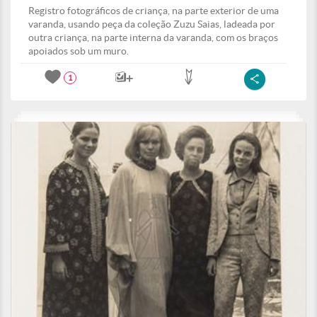
Registro fotográficos de criança, na parte exterior de uma
varanda, usando peça da coleção Zuzu Saias, ladeada por
outra criança, na parte interna da varanda, com os braços
apoiados sob um muro.
1