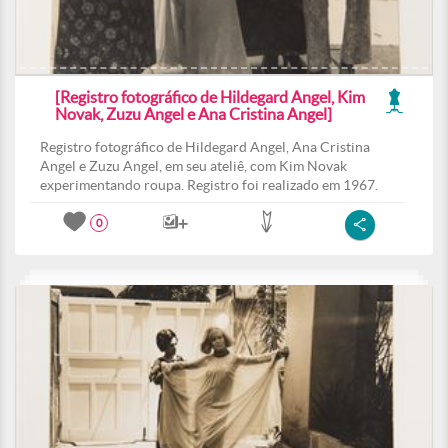
[Registro fotográfico de Hildegard Angel, Kim
Novak, Zuzu Angel e Ana Cristina Angel]
Registro fotográfico de Hildegard Angel, Ana Cristina
Angel e Zuzu Angel, em seu ateliê, com Kim Novak
experimentando roupa. Registro foi realizado em 1967.
0