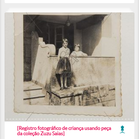
[Registro fotográfico de criança usando peça
da coleção Zuzu Saias]