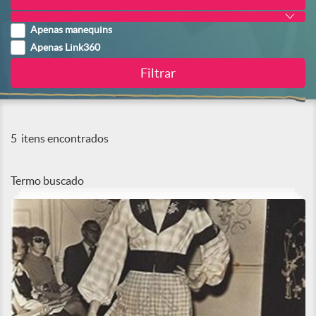
Apenas manequins
Apenas Link360
5
itens encontrados
Termo buscado