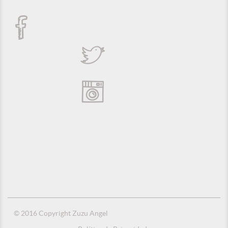
© 2016 Copyright Zuzu Angel