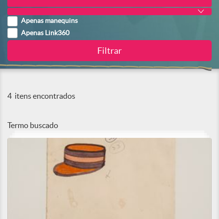
Apenas manequins
Apenas Link360
4
itens encontrados
Termo buscado