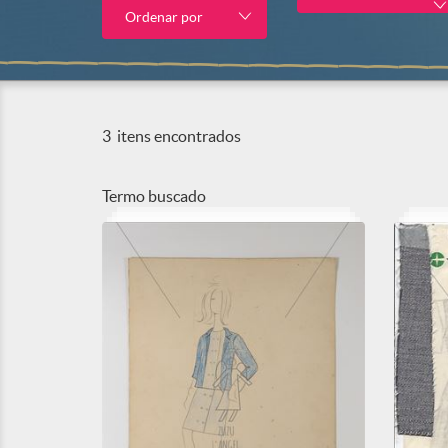
Ordenar por
3
itens encontrados
Termo buscado