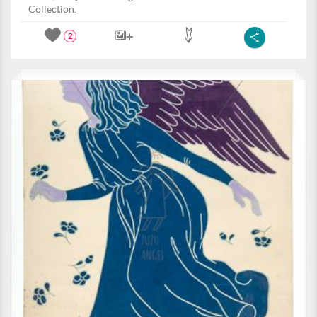
Collection.
2