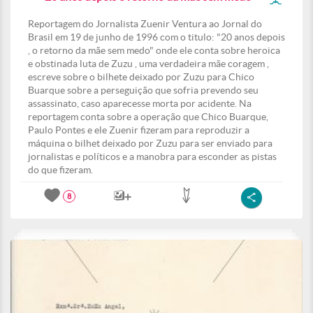
Reportagem do Jornalista Zuenir Ventura ao Jornal do
Brasil em 19 de junho de 1996 com o titulo: "20 anos depois
, o retorno da mãe sem medo" onde ele conta sobre heroica
e obstinada luta de Zuzu , uma verdadeira mãe coragem ,
escreve sobre o bilhete deixado por Zuzu para Chico
Buarque sobre a perseguição que sofria prevendo seu
assassinato, caso aparecesse morta por acidente. Na
reportagem conta sobre a operação que Chico Buarque,
Paulo Pontes e ele Zuenir fizeram para reproduzir a
máquina o bilhet deixado por Zuzu para ser enviado para
jornalistas e políticos e a manobra para esconder as pistas
do que fizeram.
8