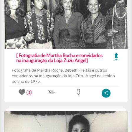
[ Fotografia de Martha Rocha e convidados
na inauguração da Loja Zuzu Angel]
Fotografia de Martha Rocha, Bebeth Freitas e outros
convidados na inauguração da loja Zuzu Angel no Leblon
no ano de 1975.
2