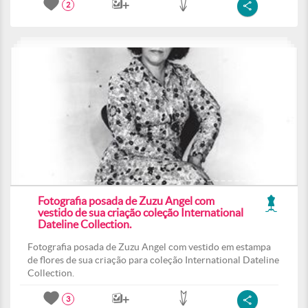
2
Fotografia posada de Zuzu Angel com
vestido de sua criação coleção International
Dateline Collection.
Fotografia posada de Zuzu Angel com vestido em estampa
de flores de sua criação para coleção International Dateline
Collection.
3