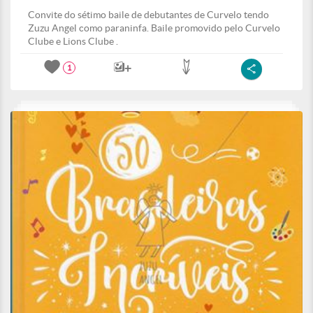
Convite do sétimo baile de debutantes de Curvelo tendo
Zuzu Angel como paraninfa. Baile promovido pelo Curvelo
Clube e Lions Clube .
1