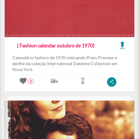
[ Fashion calendar outubro de 1970]
Calendário fashion de 1970 indicando Press Preview e
desfile da coleção International Dateline Collection em
Nova York
2