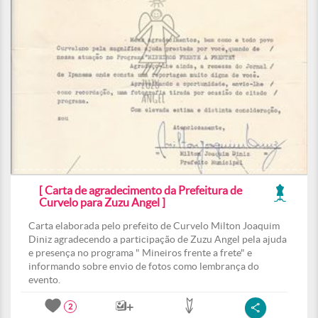
[ Carta de agradecimento da Prefeitura de
Curvelo para Zuzu Angel ]
Carta elaborada pelo prefeito de Curvelo Milton Joaquim
Diniz agradecendo a participação de Zuzu Angel pela ajuda
e presença no programa " Mineiros frente a frete" e
informando sobre envio de fotos como lembrança do
evento.
2