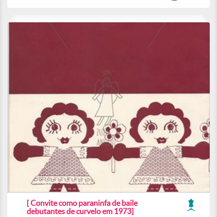
[ Convite como paraninfa de baile
debutantes de curvelo em 1973]