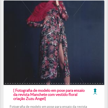
[ Fotografia de modelo em pose para ensaio
da revista Manchete com vestido floral
criação Zuzu Angel]
Fotografia de modelo em pose para ensaio da revista