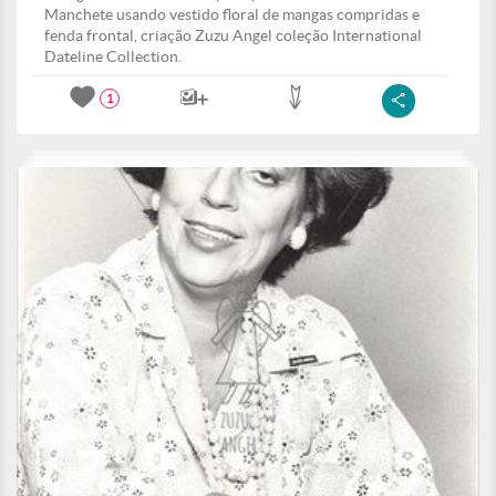
Manchete usando vestido floral de mangas compridas e
fenda frontal, criação Zuzu Angel coleção International
Dateline Collection.
1