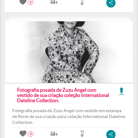
2
Fotografia posada de Zuzu Angel com
vestido de sua criação coleção International
Dateline Collection.
Fotografia posada de Zuzu Angel com vestido em estampa
de flores de sua criação para coleção International Dateline
Collection.
3