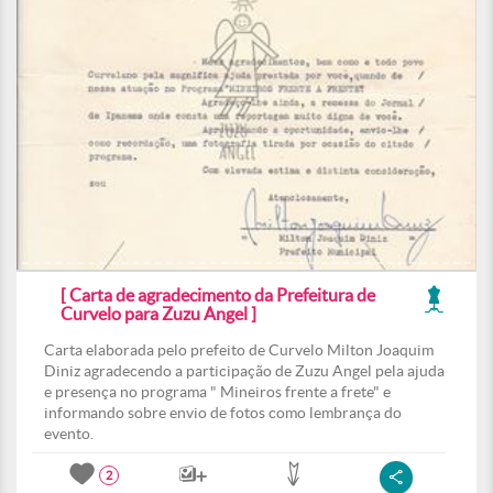
[ Carta de agradecimento da Prefeitura de
Curvelo para Zuzu Angel ]
Carta elaborada pelo prefeito de Curvelo Milton Joaquim
Diniz agradecendo a participação de Zuzu Angel pela ajuda
e presença no programa " Mineiros frente a frete" e
informando sobre envio de fotos como lembrança do
evento.
2