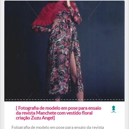
[ Fotografia de modelo em pose para ensaio
da revista Manchete com vestido floral
criação Zuzu Angel]
Fotografia de modelo em pose para ensaio da revista