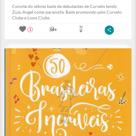
Convite do sétimo baile de debutantes de Curvelo tendo
Zuzu Angel como paraninfa. Baile promovido pelo Curvelo
Clube e Lions Clube .
1