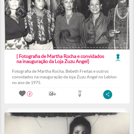
[ Fotografia de Martha Rocha e convidados
na inauguração da Loja Zuzu Angel]
Fotografia de Martha Rocha, Bebeth Freitas e outros
convidados na inauguração da loja Zuzu Angel no Leblon
no ano de 1975.
2