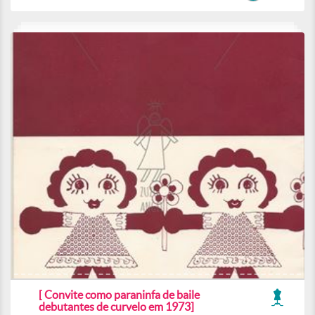
[ Convite como paraninfa de baile
debutantes de curvelo em 1973]