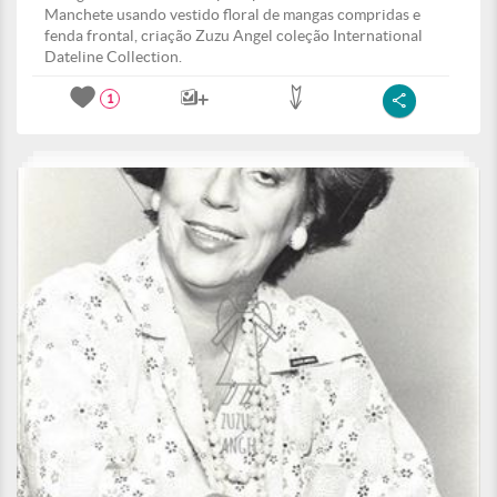
Manchete usando vestido floral de mangas compridas e
fenda frontal, criação Zuzu Angel coleção International
Dateline Collection.
1