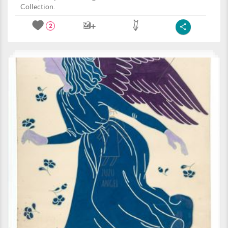
Collection.
2