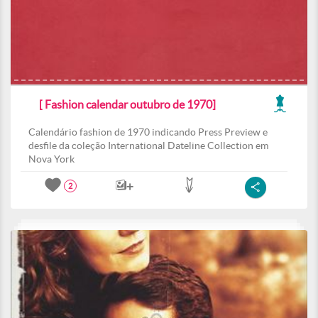
[ Fashion calendar outubro de 1970]
Calendário fashion de 1970 indicando Press Preview e
desfile da coleção International Dateline Collection em
Nova York
2