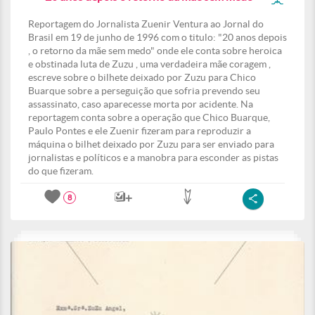
Reportagem do Jornalista Zuenir Ventura ao Jornal do
Brasil em 19 de junho de 1996 com o titulo: "20 anos depois
, o retorno da mãe sem medo" onde ele conta sobre heroica
e obstinada luta de Zuzu , uma verdadeira mãe coragem ,
escreve sobre o bilhete deixado por Zuzu para Chico
Buarque sobre a perseguição que sofria prevendo seu
assassinato, caso aparecesse morta por acidente. Na
reportagem conta sobre a operação que Chico Buarque,
Paulo Pontes e ele Zuenir fizeram para reproduzir a
máquina o bilhet deixado por Zuzu para ser enviado para
jornalistas e políticos e a manobra para esconder as pistas
do que fizeram.
8