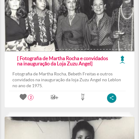
[ Fotografia de Martha Rocha e convidados
na inauguração da Loja Zuzu Angel]
Fotografia de Martha Rocha, Bebeth Freitas e outros
convidados na inauguração da loja Zuzu Angel no Leblon
no ano de 1975.
2