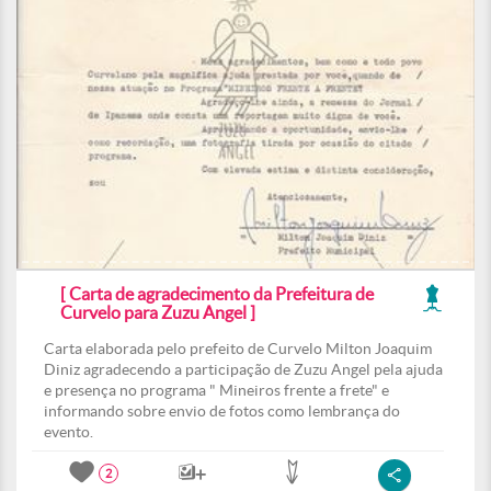
[ Carta de agradecimento da Prefeitura de
Curvelo para Zuzu Angel ]
Carta elaborada pelo prefeito de Curvelo Milton Joaquim
Diniz agradecendo a participação de Zuzu Angel pela ajuda
e presença no programa " Mineiros frente a frete" e
informando sobre envio de fotos como lembrança do
evento.
2