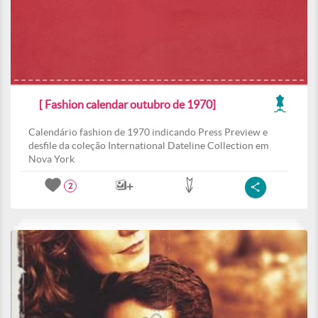
[ Fashion calendar outubro de 1970]
Calendário fashion de 1970 indicando Press Preview e
desfile da coleção International Dateline Collection em
Nova York
2