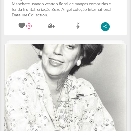
Manchete usando vestido floral de mangas compridas e
fenda frontal, criação Zuzu Angel coleção International
Dateline Collection.
1