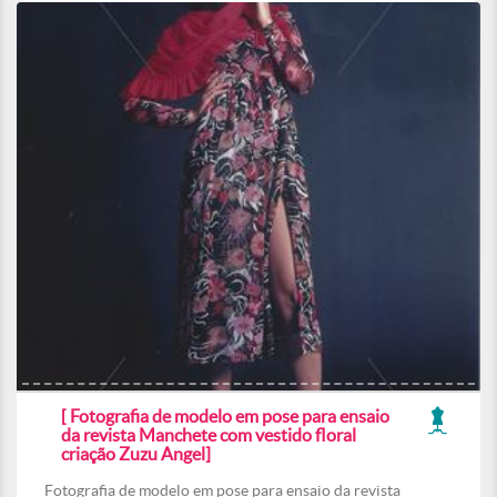
[ Fotografia de modelo em pose para ensaio
da revista Manchete com vestido floral
criação Zuzu Angel]
Fotografia de modelo em pose para ensaio da revista