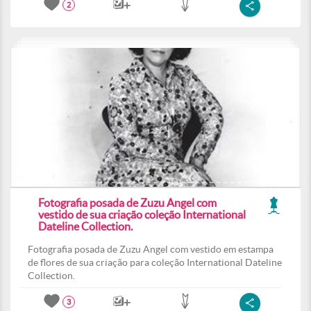
2
Fotografia posada de Zuzu Angel com
vestido de sua criação coleção International
Dateline Collection.
Fotografia posada de Zuzu Angel com vestido em estampa
de flores de sua criação para coleção International Dateline
Collection.
3