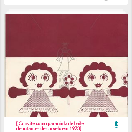
[ Convite como paraninfa de baile
debutantes de curvelo em 1973]