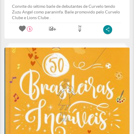
Convite do sétimo baile de debutantes de Curvelo tendo
Zuzu Angel como paraninfa. Baile promovido pelo Curvelo
Clube e Lions Clube .
1