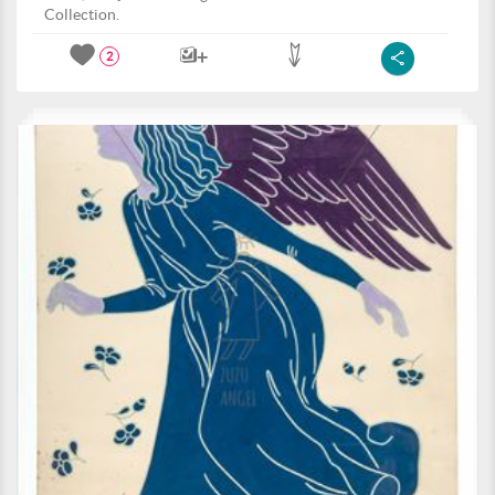
Collection.
2