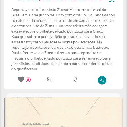
Reportagem do Jornalista Zuenir Ventura ao Jornal do
Brasil em 19 de junho de 1996 com o titulo: "20 anos depois
, o retorno da mãe sem medo" onde ele conta sobre heroica
e obstinada luta de Zuzu , uma verdadeira mãe coragem ,
escreve sobre o bilhete deixado por Zuzu para Chico
Buarque sobre a perseguição que sofria prevendo seu
assassinato, caso aparecesse morta por acidente. Na
reportagem conta sobre a operação que Chico Buarque,
Paulo Pontes e ele Zuenir fizeram para reproduzir a
máquina o bilhet deixado por Zuzu para ser enviado para
jornalistas e políticos e a manobra para esconder as pistas
do que fizeram.
8